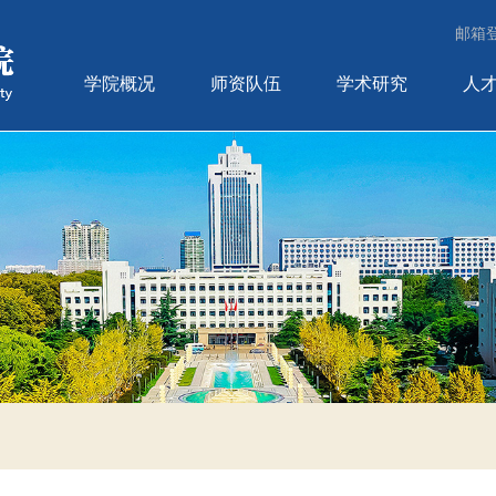
邮箱
学院概况
师资队伍
学术研究
人