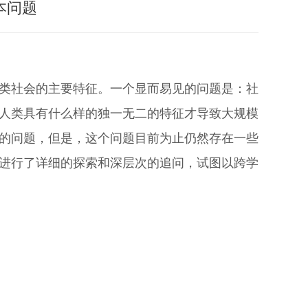
本问题
类社会的主要特征。一个显而易见的问题是：社
人类具有什么样的独一无二的特征才导致大规模
的问题，但是，这个问题目前为止仍然存在一些
进行了详细的探索和深层次的追问，试图以跨学