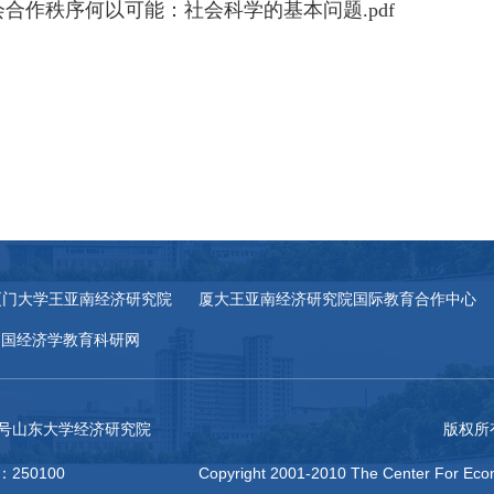
会合作秩序何以可能：社会科学的基本问题.pdf
厦门大学王亚南经济研究院
厦大王亚南经济研究院国际教育合作中心
中国经济学教育科研网
27号山东大学经济研究院
版权所
：250100
Copyright 2001-2010 The Center For Econ