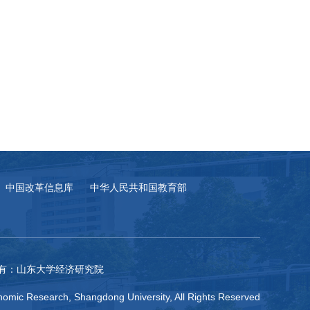
中国改革信息库
中华人民共和国教育部
有：山东大学经济研究院
omic Research, Shangdong University, All Rights Reserved