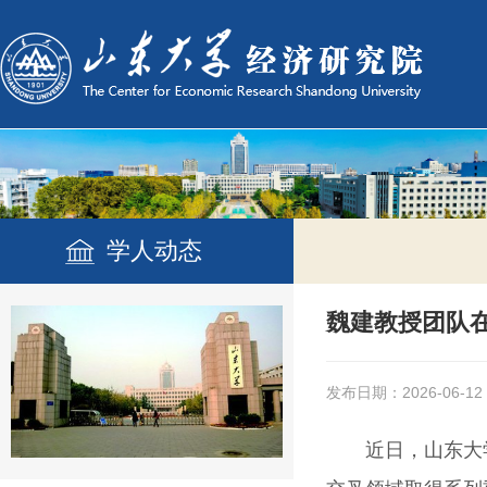
学人动态
魏建教授团队
发布日期：2026-06-12
近日，山东大