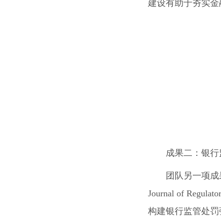
建设有助于夯实金
成果二：银行
团队另一项成果“Bank
Journal of Regulat
构建银行监管处罚