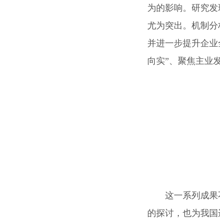
为的影响。研究发
尤为突出。机制分
并进一步提升企业
向实”、聚焦主业
这一系列成果
的探讨，也为我国