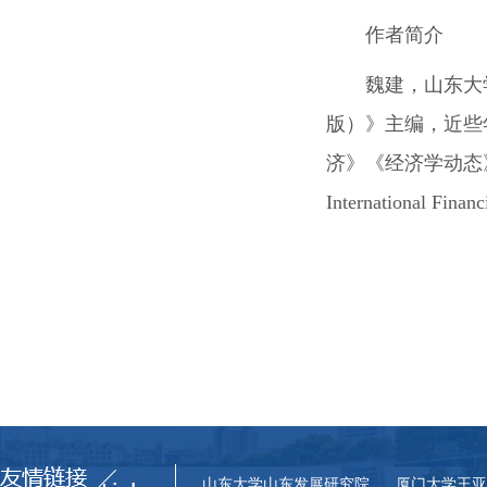
作者简介
魏建，山东大
版）》主编，近些
济》《经济学动态
International Finan
山东大学山东发展研究院
厦门大学王亚