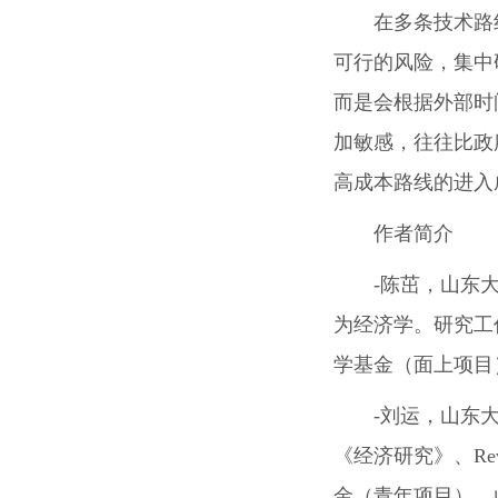
在多条技术路
可行的风险，集中
而是会根据外部时
加敏感，往往比政
高成本路线的进入
作者简介
-陈茁，山东
为经济学。研究工作发表
学基金（面上项目
-刘运，山东
《经济研究》、Rev
金（青年项目）、