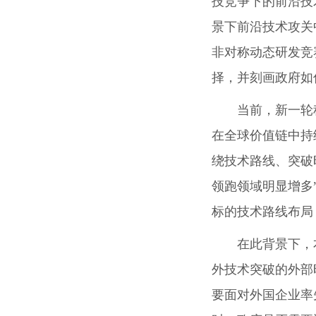
技竞争下的前沿技
景下前沿技术攻关
非对称动态研发竞
择，并刻画政府如
当前，新一轮
在全球价值链中持
绕技术路线、突破
领跑领域明显增多
标的技术路线布局
在此背景下，
外技术突破的外部
要面对外国企业率