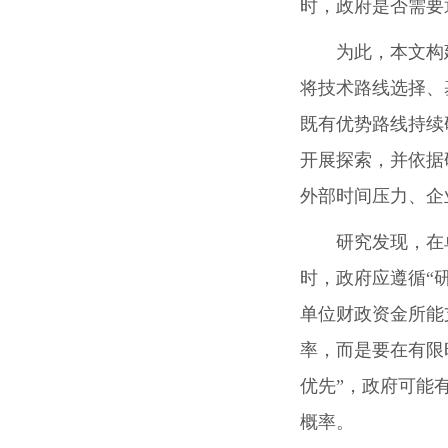
时，政府是否需要
为此，本文构
将技术路线选择、
既有优势路线持续
开展探索，并依据
外部时间压力、企
研究发现，在
时，政府应遵循“
单位财政资金所能
率，而是要在有限
优先”，政府可能
概率。