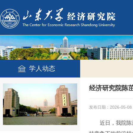
学人动态
经济研究院陈
发布日期：2026-05-08
近日，我院陈