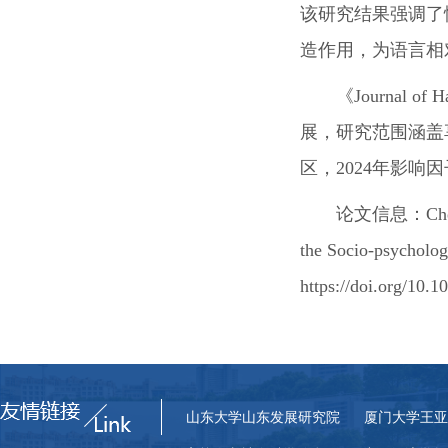
该研究结果强调了
造作用，为语言相
《Journal 
展，研究范围涵盖
区，2024年影响
论文信息：Cheng, S
the Socio-psycholog
https://doi.org/10.
山东大学山东发展研究院
厦门大学王亚