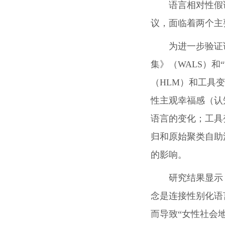
语言相对性假
议，面临着两个主
为进一步验证
集》（WALS）和
（HLM）和工具
性主观幸福感（认
语言的变化；工具
归和原始聚类自助
的影响。
研究结果显示
念是连接性别化语
而导致“女性社会