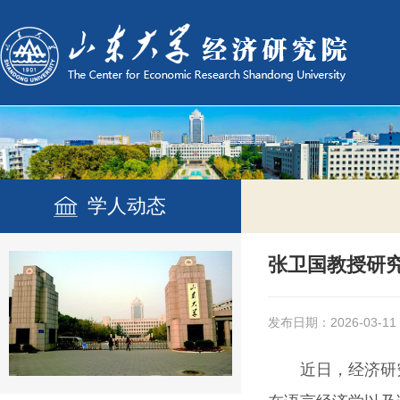
学人动态
张卫国教授研究团队
发布日期：2026-03-11
近日，经济研