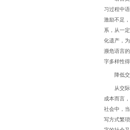
习过程中语
激励不足，
系，从一定
化遗产，为
濒危语言的
字多样性得
降低交
从交际
成本而言，
社会中，当
写方式繁琐
字的社会又