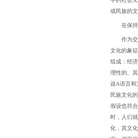
或民族的文
在保持
作为交
文化的象征
组成：经济
理性的。其
设A语言和
民族文化的
假设也符合
时，人们就
化，其文化