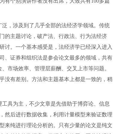
为有个别演讲作者没有出席，大致共有100多篇
广泛，涉及到了几乎全部的法经济学领域。传统
门的主题讨论，破产法、行政法、行为法经济
研讨。一个基本感受是，法经济学已经深入进入
司、证券和组织法是参会论文最多的领域，共有
基金、市场效率、管理层薪酬、交叉上市等问题。
乎没有差别。方法和主题基本上都是一致的，稍
理工具为主，不少文章是先借助于博弈论、信息
，然后进行数据收集，利用计量模型来验证数理
型来纯进行理论分析的。只有少量的论文是纯文