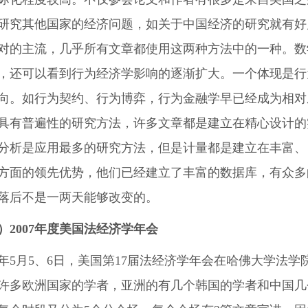
研究其他国家的经济问题，如关于中国经济的研究就有好
对的主流，几乎所有文章都使用这两种方法中的一种。数
，还可以看到行为经济学影响的逐渐扩大。一个体现是行
向。如行为契约、行为博弈，行为金融学早已经成为相对
具有普遍性的研究方法，许多文章都是建立在精心设计的
分析是应用最多的研究方法，但是计量都是建立在丰富、
方面的领先优势，他们已经建立了丰富的数据库，有众多
落后不是一两天能够改变的。
2007
年度美国法经济学年会
07年5月5、6日，美国第17届法经济学年会在哈佛大学法
许多欧洲国家的学者，亚洲的有几个韩国的学者和中国几