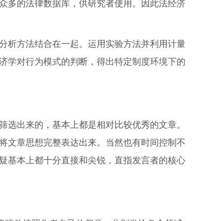
众多的法律数据库，供研究者使用。因此法经济
分析方法结合在一起。运用实验方法并利用计量
济学对行为模式的判断，得出特定制度环境下的
筛选出来的，基本上都是相对比较优秀的文章。
够将文章思想完整表达出来。当然也有时间控制不
质疑基本上都十分直接和尖锐，直指发言者的核心