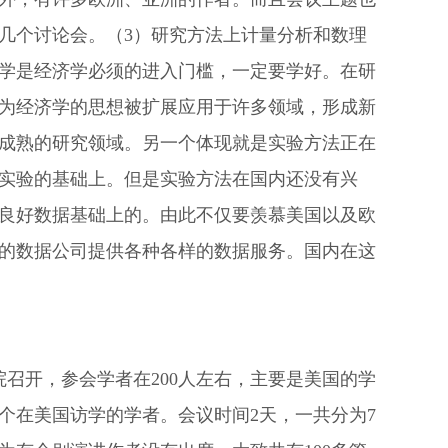
几个讨论会。（3）研究方法上计量分析和数理
学是经济学必须的进入门槛，一定要学好。在研
为经济学的思想被扩展应用于许多领域，形成新
成熟的研究领域。另一个体现就是实验方法正在
实验的基础上。但是实验方法在国内还没有兴
良好数据基础上的。由此不仅要羡慕美国以及欧
的数据公司提供各种各样的数据服务。国内在这
学院召开，参会学者在200人左右，主要是美国的学
个在美国访学的学者。会议时间2天，一共分为7