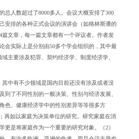
的总人数超过了8000多人。会议大概安排了300
己安排的各种正式会议的演讲会（如格林斯潘的
4篇文章，每一篇文章都有一个评议者。作者发
讨论会实际上是分别由50多个学会组织的，其中最
领域主要涉及犯罪、契约经济学、制度经济学、
。其中有不少领域是国内目前还没有涉及或者没
及到了不同性别的一般决策、性别与经济发展、
角色、健康经济学中的性别差异等等很多方
书；再如以家庭为决策单位的研究。研究家庭在消
学更是将家庭作为一个重要的研究对象。（2）
外，有许多欧洲、亚洲的作者。而且会议主题也