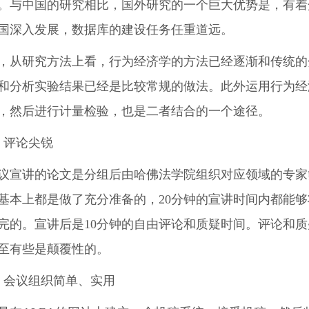
。与中国的研究相比，国外研究的一个巨大优势是，有着
国深入发展，数据库的建设任务任重道远。
，从研究方法上看，行为经济学的方法已经逐渐和传统的
和分析实验结果已经是比较常规的做法。此外运用行为经
，然后进行计量检验，也是二者结合的一个途径。
）评论尖锐
议宣讲的论文是分组后由哈佛法学院组织对应领域的专家
基本上都是做了充分准备的，20分钟的宣讲时间内都能
完的。宣讲后是10分钟的自由评论和质疑时间。评论和
至有些是颠覆性的。
）会议组织简单、实用