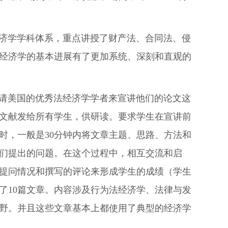
经济学学科体系，重点讲授了财产法、合同法、侵
经济学的基本进展有了更加系统、深刻和直观的
邀请美国的优秀法经济学学者来宣讲他们的论文这
文献发给所有学生，供研读。要求学生在宣讲前
时，一般是30分钟内将文章主题、思路、方法和
们提出的问题。在这个过程中，相互交流和启
提问情况和撰写的评论来形成学生的成绩（学生
了10篇文章。内容涉及行为法经济学、法律与发
野。并且这些文章基本上都使用了典型的经济学