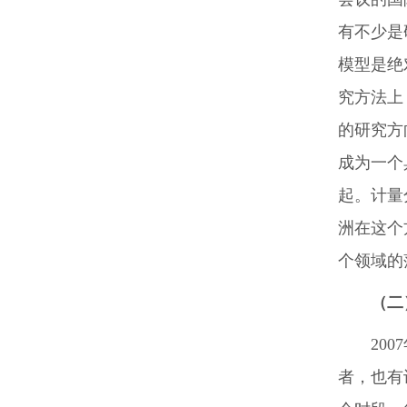
有不少是
模型是绝
究方法上
的研究方
成为一个
起。计量
洲在这个
个领域的
（二）
20
者，也有