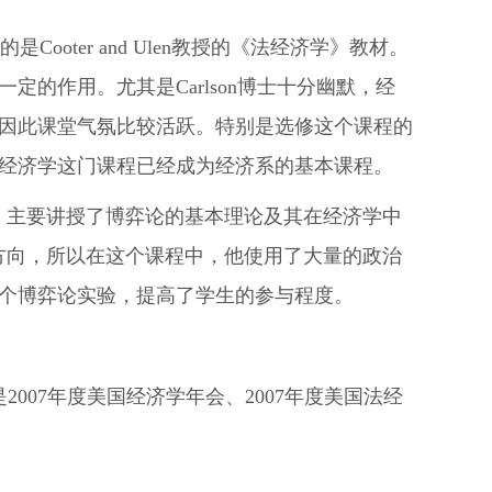
ooter and Ulen教授的《法经济学》教材。
的作用。尤其是Carlson博士十分幽默，经
因此课堂气氛比较活跃。特别是选修这个课程的
经济学这门课程已经成为经济系的基本课程。
生课程，主要讲授了博弈论的基本理论及其在经济学中
要研究方向，所以在这个课程中，他使用了大量的政治
个博弈论实验，提高了学生的参与程度。
007年度美国经济学年会、2007年度美国法经