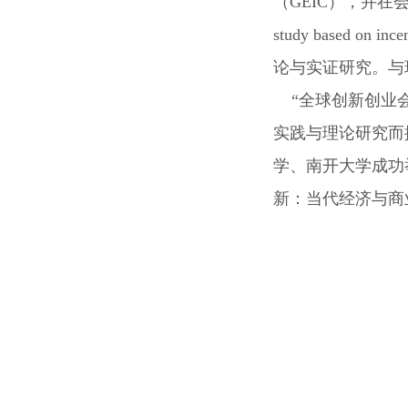
（GEIC），并在会上宣讲论文“
study based 
论与实证研究。与
“全球创新创业会
实践与理论研究而
学、南开大学成功
新：当代经济与商