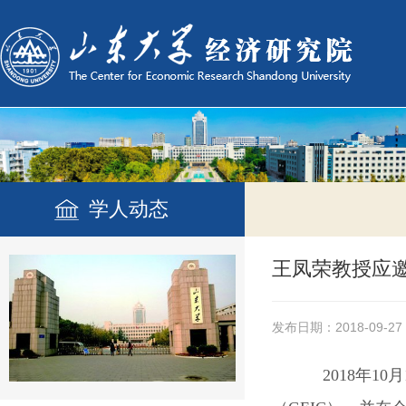
学人动态
王凤荣教授应邀
发布日期：2018-09-27
2018年1