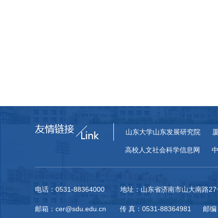
山东大学山东发展研究院
高校人文社会科学信息网
电话：0531-88364000 地址：山东省济南市山大南路
邮箱：cer@sdu.edu.cn 传 真：0531-88364981 邮编