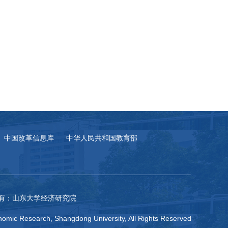
中国改革信息库
中华人民共和国教育部
有：山东大学经济研究院
omic Research, Shangdong University, All Rights Reserved