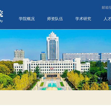
邮箱
学院概况
师资队伍
学术研究
人