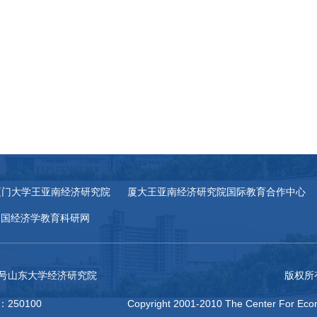
厦门大学王亚南经济研究院
厦大王亚南经济研究院国际教育合作中心
中国经济学教育科研网
27号山东大学经济研究院
版权所
：250100
Copyright 2001-2010 The Center For Econ