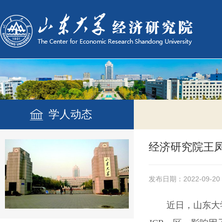
学人动态
经济研究院王凤荣教授
发布日期：2022-09-20
近日，山东大