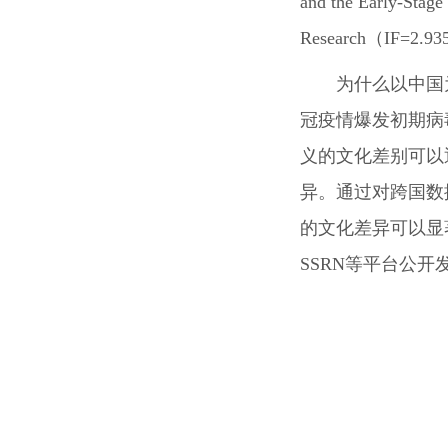
and the Early-S
Research（IF=2
为什么以中国
冠疫情爆发初期病
义的文化差别可以
异。通过对跨国数
的文化差异可以显
SSRN等平台公开