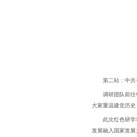
第二站：中共
调研团队前往
大家重温建党历史
此次红色研学
发展融入国家发展