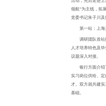
活动，先后走进上
领航”为主线，拓
党委书记朱子川及
第一站：上海
调研团队首站
人才培养特色及毕
议题深入对接。
银行方面介绍
实习岗位供给、定
才。双方就共建实
基础。