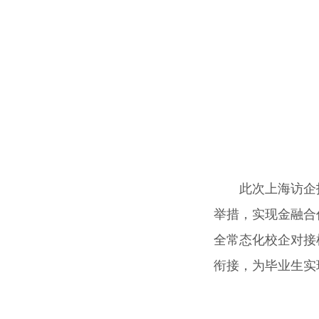
此次上海访企
举措，实现金融合
全常态化校企对接
衔接，为毕业生实