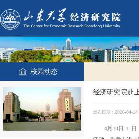
校园动态
经济研究院赴
发布日期：2026-04-14
4月10日-