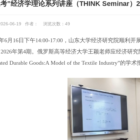
考”经济学理论系列讲座（THINK Seminar）
26-06-19
作者：
浏览次数：
49
26年6月16日下午14:00-17:00，山东大学经济研究院顺
ar）2026年第4期。俄罗斯高等经济大学王颖老师应经济研究院邀请，
ntiated Durable Goods:A Model of the Texti