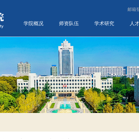
邮箱
学院概况
师资队伍
学术研究
人