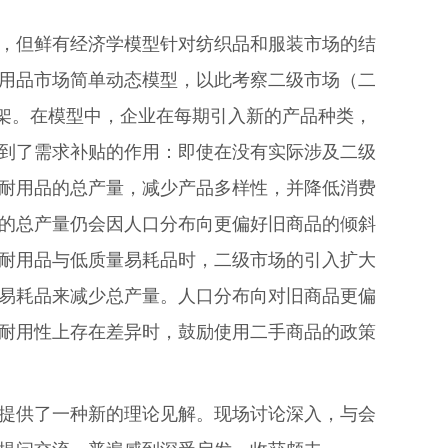
，但鲜有经济学模型针对纺织品和服装市场的结
用品市场简单动态模型，以此考察二级市场（二
垄断竞争框架。在模型中，企业在每期引入新的产品种类，
到了需求补贴的作用：即使在没有实际涉及二级
耐用品的总产量，减少产品多样性，并降低消费
的总产量仍会因人口分布向更偏好旧商品的倾斜
耐用品与低质量易耗品时，二级市场的引入扩大
易耗品来减少总产量。人口分布向对旧商品更偏
耐用性上存在差异时，鼓励使用二手商品的政策
提供了一种新的理论见解。现场讨论深入，与会