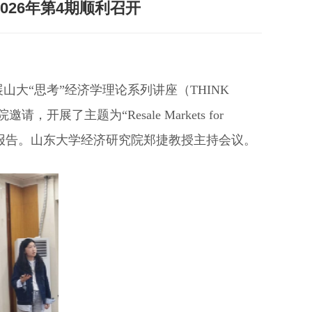
2026年第4期顺利召开
利开展山大“思考”经济学理论系列讲座（THINK
开展了主题为“Resale Markets for
le Industry”的学术报告。山东大学经济研究院郑捷教授主持会议。