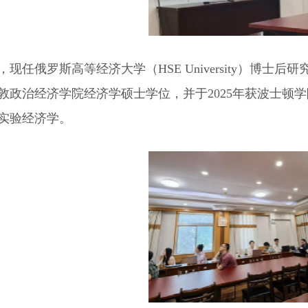
，现任俄罗斯高等经济大学（HSE University）博
敦政治经济学院经济学硕士学位，并于2025年获波士顿
实验经济学。