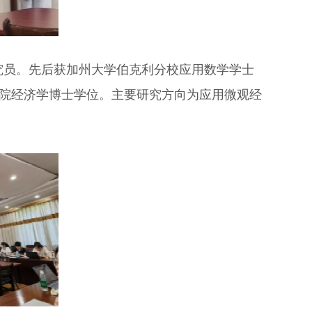
士后研究员。先后获加州大学伯克利分校应用数学学士
学院经济学博士学位。主要研究方向为应用微观经