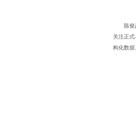
陈俊
关注正式
构化数据