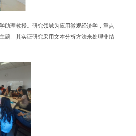
大学助理教授。研究领域为应用微观经济学，重点
主题。其实证研究采用文本分析方法来处理非结