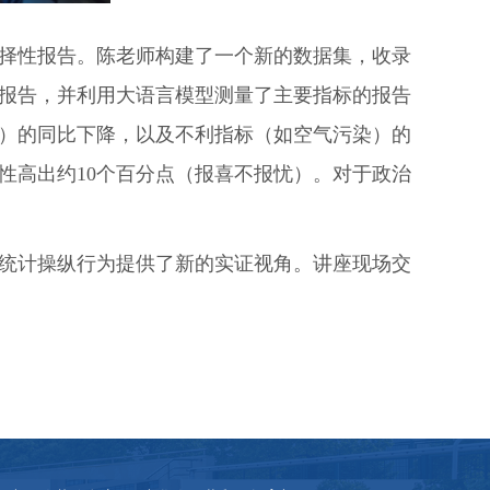
择性报告。陈老师构建了一个新的数据集，收录
年度报告，并利用大语言模型测量了主要指标的报告
长）的同比下降，以及不利指标（如空气污染）的
性高出约10个百分点（报喜不报忧）。对于政治
统计操纵行为提供了新的实证视角。讲座现场交