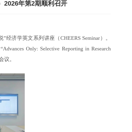
r）2026年第2期顺利召开
”经济学英文系列讲座（CHEERS Seminar）。
Selective Reporting in Research
持会议。