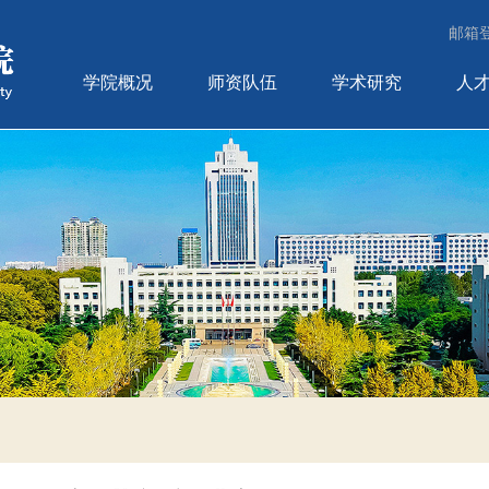
邮箱
学院概况
师资队伍
学术研究
人