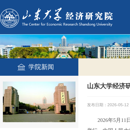
学院新闻
山东大学经济
发布日期：2026-05-12
2026年5月