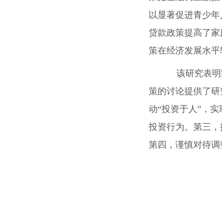
以显著促进青少年
贷款政策提高了家
策在经济发展水平
该研究表明
策的讨论提供了研
动
“投资于人”，
投资行为。第三，
第四，谨慎对待调