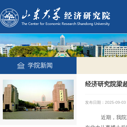
学院新闻
经济研究院梁
发布日期：2025-09-03
近期，我院梁