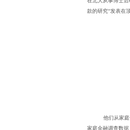
在北大从事博士后
款的研究”发表在
他们从家庭借
家庭金融调查数据