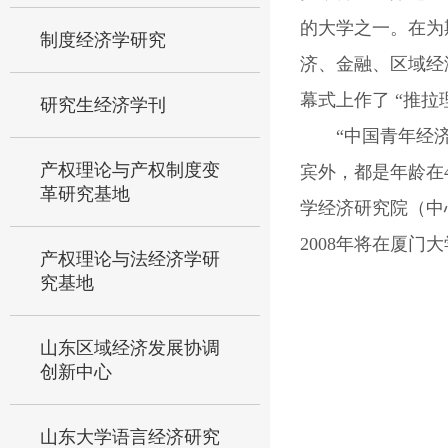
的大学之一。在为
制度经济学研究
济、金融、区域经
幕式上作了 “推拉
研究生经济学刊
“中国青年经
产权理论与产权制度变
宾外，都是年龄在
革研究基地
学经济研究院（中
2008年将在厦门
产权理论与法经济学研
究基地
山东区域经济发展协调
创新中心
山东大学语言经济研究