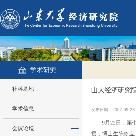
学术研究
社科基地
山大经济研究院
学术信息
发布日期：2007-09-26
9月22日，
会议论坛
授，博士生陈屹立