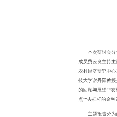
本次研讨会分
成员费云良主持主
农村经济研究中心
技大学谢丹阳教授
的回顾与展望”“
点”“去杠杆的金融
主题报告分为