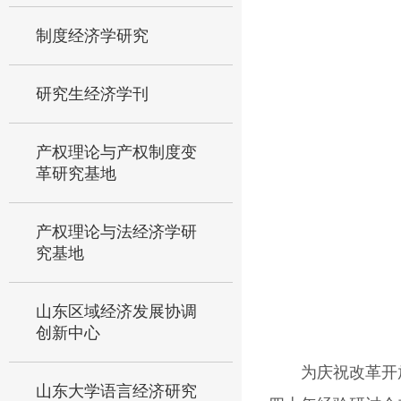
制度经济学研究
研究生经济学刊
产权理论与产权制度变
革研究基地
产权理论与法经济学研
究基地
山东区域经济发展协调
创新中心
为庆祝改革开
山东大学语言经济研究