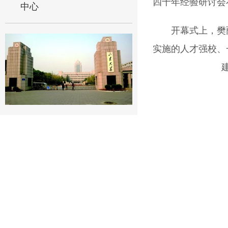
四十年经验研讨会
中心
开幕式上，樊
实施的人才强校、