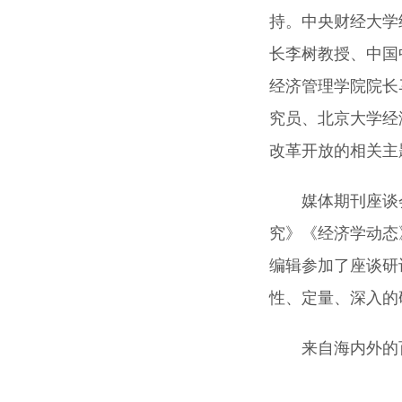
持。中央财经大学
长李树教授、中国
经济管理学院院长
究员、北京大学经
改革开放的相关主
媒体期刊座谈
究》《经济学动态
编辑参加了座谈研
性、定量、深入的
来自海内外的