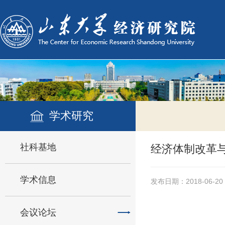
学术研究
社科基地
经济体制改革
学术信息
发布日期：2018-06-20
会议论坛