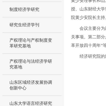
黄少安理事长和山
授、山东财经大学
制度经济学研究
院黄少安院长主持
研究生经济学刊
会议主要分为
关事项。第二部分
产权理论与产权制度变
革开放四十周年”
革研究基地
经济研究院的
产权理论与法经济学研
究基地
山东区域经济发展协调
创新中心
山东大学语言经济研究