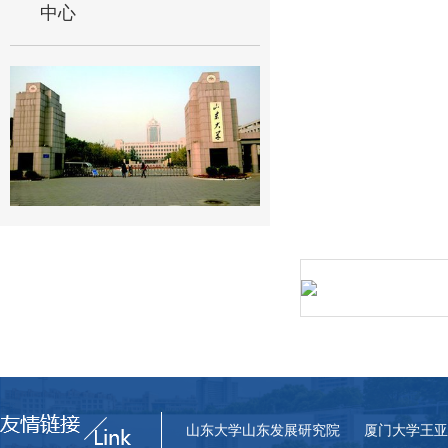
中心
山东大学山东发展研究院
厦门大学王亚