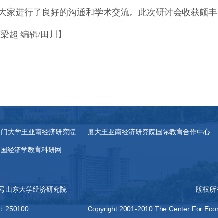
大家进行了良好的沟通和学术交流。此次研讨会收获颇丰
/梁超 编辑/田川】
厦门大学王亚南经济研究院
厦大王亚南经济研究院国际教育合作中心
中国经济学教育科研网
27号山东大学经济研究院
版权所
：250100
Copyright 2001-2010 The Center For Econ