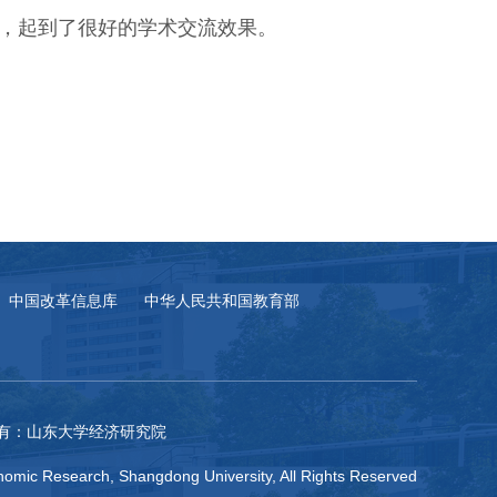
，起到了很好的学术交流效果。
中国改革信息库
中华人民共和国教育部
有：山东大学经济研究院
omic Research, Shangdong University, All Rights Reserved