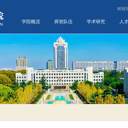
邮箱
学院概况
师资队伍
学术研究
人