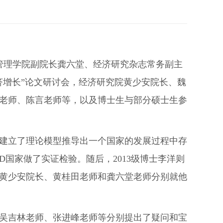
光华管理学院副院长龚六堂、经济研究杂志常务副主
济增长”论文研讨会，经济研究院黄少安院长、魏
老师、陈言老师等，以及博士生与部分硕士生参
他建立了理论模型推导出一个国家的发展过程中存
国家做了实证检验。随后，2013级博士李洋则
黄少安院长、黄桂田老师和龚六堂老师分别就他
吴吉林老师、张进峰老师等分别提出了疑问和宝