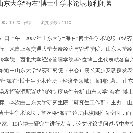
山东大学“海右”博士生学术论坛顺利闭幕
07-10-20
作者：
浏览次数：
1110
月21日上午，2007年山东大学“海右”博士生学术论坛（
行。来自上海交通大学安泰经济与管理学院、山东大学经
济学院、西北大学经济管理学院等7位博士生代表就各自
东道主山东大学经济研究院（中心）院长黄少安教授发表讲
学“海右”博士生学术论坛（经济学领域）顺利闭幕。 山
场发挥资源配置功能的制度条件分析 山东大学“海右”博士
牌。本次由山东大学研究生院（研究生工作部）主办、山
”博士生学术论坛，首次将“海右”论坛由校园推向全国，
专家、15位博士研究生进行发言，论文评议提问过程中亦