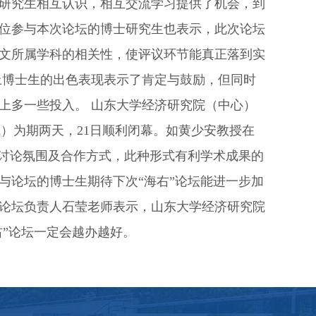
研究生相互认识，相互交流学习提供了机会，到
位参与本次论坛的博士研究生也表示，此次论坛
文所属学科的相关性，使评议环节能真正落到实
上博士生的出色表现表示了肯定与鼓励，但同时
上多一些投入。 山东大学经济研究院（中心）
域）为期两天，21日顺利闭幕。如黄少安教授在
术讨论氛围及合作方式，此种形式有利学术成果的
与论坛的博士生期待下次“海右”论坛能进一步加
论坛负责人石莹老师表示，山东大学经济研究院
右”论坛一定会越办越好。