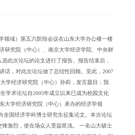
经济学领域）第五六阶段会议在山东大学办公楼一楼
济研究院（中心）、南京大学经济学院、中央财
入选此次论坛的论文进行了报告。报告结束后，
话，对此次论坛做了总结性回顾。至此，2007
东大学经济研究院（中心）孙莉，发言题目：我
生学术论坛自2005年成立以来已成为校园文化
东大学经济研究院（中心）承办的经济学领
面向全国经济学科博士研究生征集论文。本次论坛
交锋激烈，使在场众人受益匪浅。 一名山大硕士