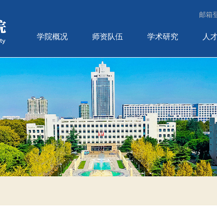
邮箱
学院概况
师资队伍
学术研究
人