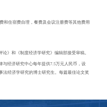
费和住宿费自理，餐费及会议注册费等其他费用
学评论》和《制度经济学研究》编辑部接受审稿。
法律与经济研究中心每年提供7.5万元人民币，设
从事法经济学研究的博士研究生。每篇最佳论文奖