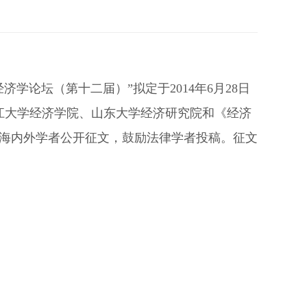
济学论坛（第十二届）”拟定于2014年6月28日
浙江大学经济学院、山东大学经济研究院和《经济
海内外学者公开征文，鼓励法律学者投稿。征文