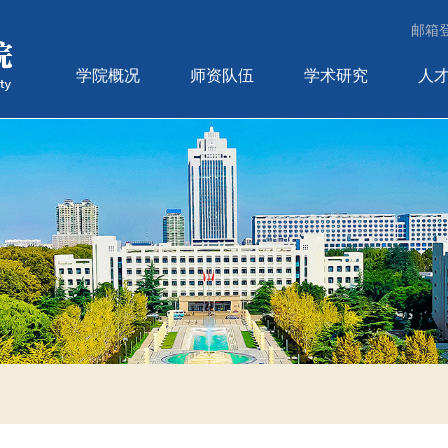
邮箱
学院概况
师资队伍
学术研究
人