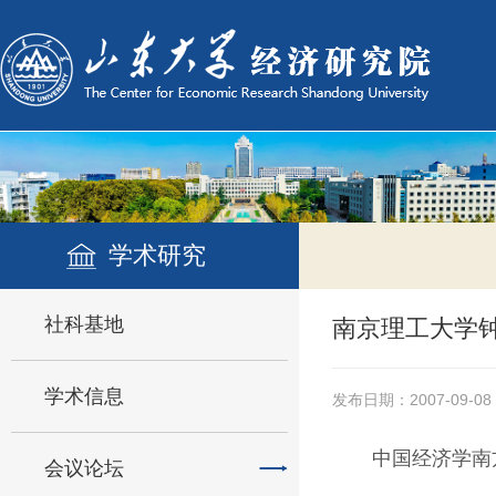
学术研究
社科基地
南京理工大学
学术信息
发布日期：2007-09-08
中国经济学南
会议论坛