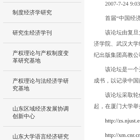
2007-7-24 
制度经济学研究
首届“中国经
该论坛由复旦
研究生经济学刊
济学院、武汉大学
产权理论与产权制度变
纪出版集团高教公
革研究基地
该论坛是一个
成书，以记录中国
产权理论与法经济学研
究基地
该论坛采取轮
起，在厦门大学举
山东区域经济发展协调
创新中心
http://zs.njus
http://xm.cnr
山东大学语言经济研究