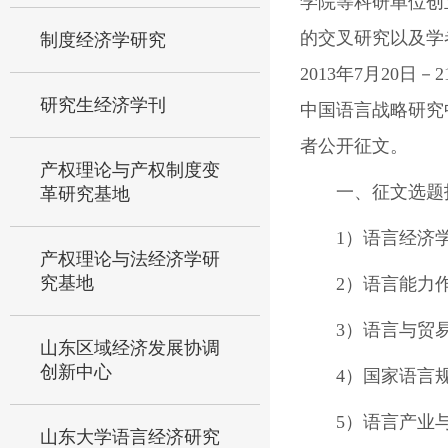
学院等科研单位创
的交叉研究以及学
制度经济学研究
2013年7月20
研究生经济学刊
中国语言战略研究
者公开征文。
产权理论与产权制度变
一、征文选题
革研究基地
1）语言经济
产权理论与法经济学研
究基地
2）语言能力
3）语言与贸
山东区域经济发展协调
创新中心
4）国家语言
5）语言产业
山东大学语言经济研究