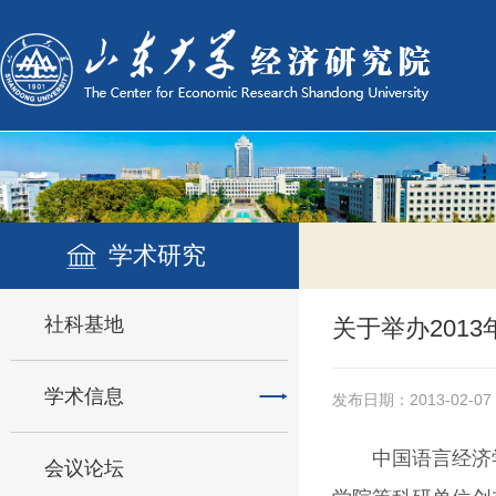
学术研究
社科基地
关于举办201
学术信息
发布日期：2013-02-07
中国语言经济
会议论坛