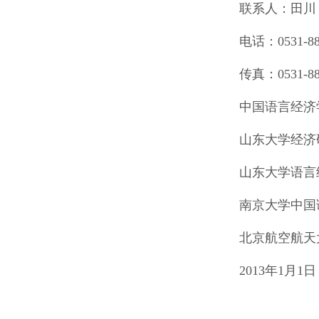
联系人：田川
电话：0531-883
传真：0531-88
中国语言经济
山东大学经济
山东大学语言
南京大学中国
北京航空航天
2013年1月1日