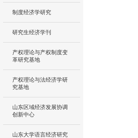
制度经济学研究
研究生经济学刊
产权理论与产权制度变
革研究基地
产权理论与法经济学研
究基地
山东区域经济发展协调
创新中心
山东大学语言经济研究