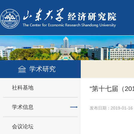
学术研究
社科基地
“第十七届（2
学术信息
发布日期：2019-01-16
会议论坛