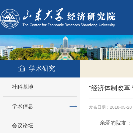
学术研究
社科基地
“经济体制改革
学术信息
发布日期：2018-05-28
亲爱的院友：
会议论坛