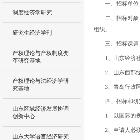
一、招标单位
制度经济学研究
二、招标对象
组织。
研究生经济学刊
三、招标课题
产权理论与产权制度变
1、
山东经济社
革研究基地
2、
山东西部经
产权理论与法经济学研
3、
青岛行政区
究基地
四、招标和研
山东区域经济发展协调
1、以国际的
创新中心
2、申请人必
山东大学语言经济研究