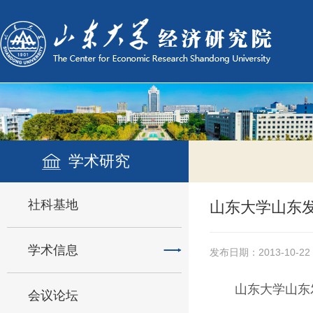
学术研究
社科基地
山东大学山东发
学术信息
发布日期：2013-10-22
山东大学山东
会议论坛