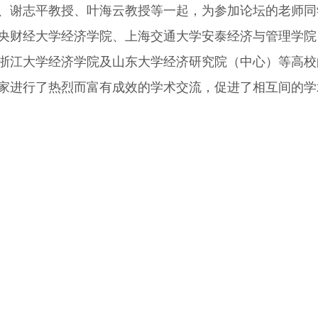
、谢志平教授、叶海云教授等一起，为参加论坛的老师同
央财经大学经济学院、上海交通大学安泰经济与管理学院
浙江大学经济学院及山东大学经济研究院（中心）等高校
家进行了热烈而富有成效的学术交流，促进了相互间的学