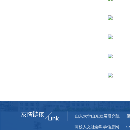
山东大学山东发展研究院
高校人文社会科学信息网