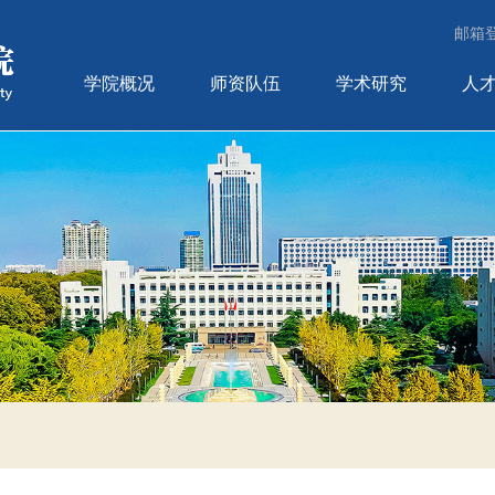
邮箱
学院概况
师资队伍
学术研究
人