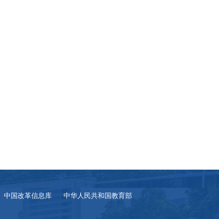
中国改革信息库
中华人民共和国教育部