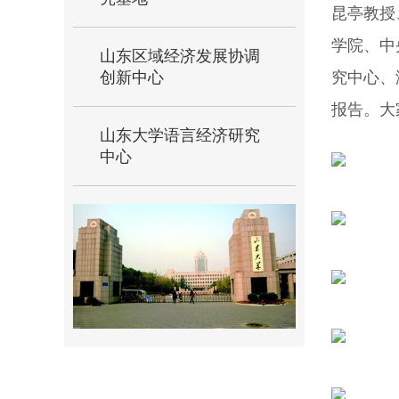
昆亭教授
学院、中
山东区域经济发展协调
创新中心
究中心、
报告。大
山东大学语言经济研究
中心