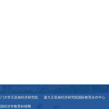
厦门大学王亚南经济研究院
厦大王亚南经济研究院国际教育合作中心
中国经济学教育科研网