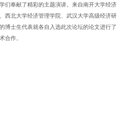
学们奉献了精彩的主题演讲。来自南开大学经济
、西北大学经济管理学院、武汉大学高级经济研
的博士生代表就各自入选此次论坛的论文进行了
术合作。