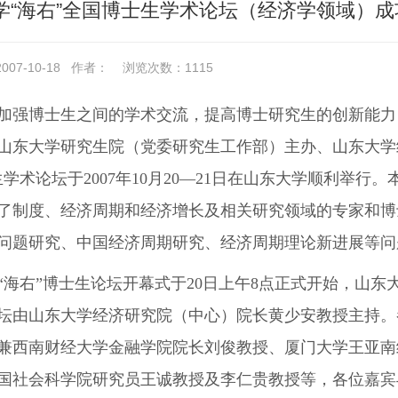
学“海右”全国博士生学术论坛（经济学领域）成
07-10-18
作者：
浏览次数：
1115
加强博士生之间的学术交流，提高博士研究生的创新能力
山东大学研究生院（党委研究生工作部）主办、山东大学
生学术论坛于2007年10月20―21日在山东大学顺利举行
了制度、经济周期和经济增长及相关研究领域的专家和博
问题研究、中国经济周期研究、经济周期理论新进展等问
“海右”博士生论坛开幕式于20日上午8点正式开始，山
坛由山东大学经济研究院（中心）院长黄少安教授主持。
兼西南财经大学金融学院院长刘俊教授、厦门大学王亚南
国社会科学院研究员王诚教授及李仁贵教授等，各位嘉宾