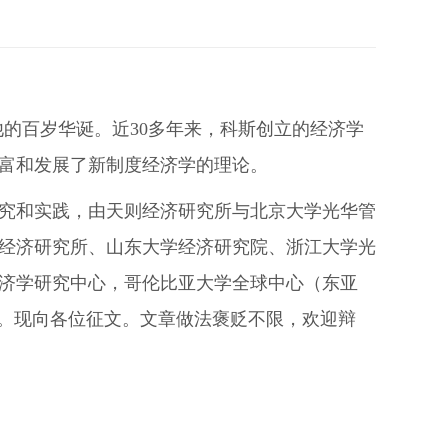
他的百岁华诞。近30多年来，科斯创立的经济学
富和发展了新制度经济学的理论。
究和实践，由天则经济研究所与北京大学光华管
经济研究所、山东大学经济研究院、浙江大学光
济学研究中心，哥伦比亚大学全球中心（东亚
会。现向各位征文。文章做法褒贬不限，欢迎辩