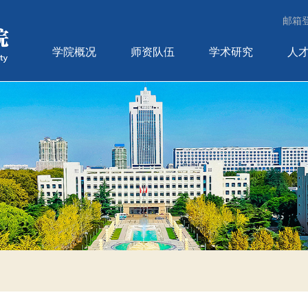
邮箱
学院概况
师资队伍
学术研究
人