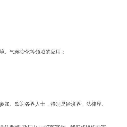
境、气候变化等领域的应用；
参加。欢迎各界人士，特别是经济界、法律界、