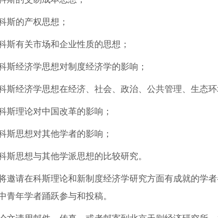
科斯的产权思想；
科斯有关市场和企业性质的思想；
科斯经济学思想对制度经济学的影响；
科斯经济学思想在经济、社会、政治、公共管理、生态环
科斯理论对中国改革的影响；
科斯思想对其他学者的影响；
科斯思想与其他学派思想的比较研究。
将邀请在科斯理论和新制度经济学研究方面有成就的学者
中青年学者踊跃参与和投稿。