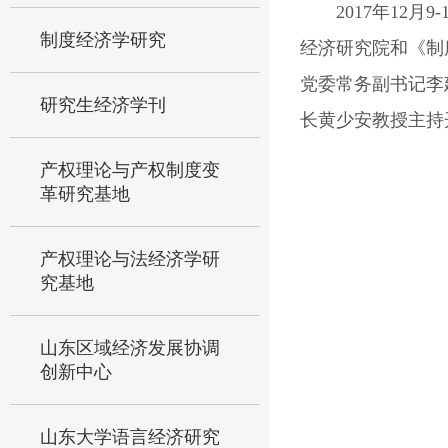
2017
年
12
月
9-
制度经济学研究
经济研究院和《制
党委常务副书记李
研究生经济学刊
长黄少安教授主持
产权理论与产权制度变
革研究基地
产权理论与法经济学研
究基地
山东区域经济发展协调
创新中心
山东大学语言经济研究