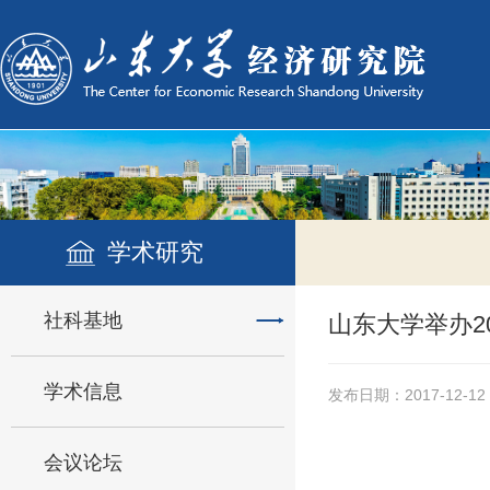
学术研究
社科基地
山东大学举办2
学术信息
发布日期：2017-12-12
会议论坛