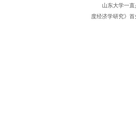
山东大学一直
度经济学研究》首