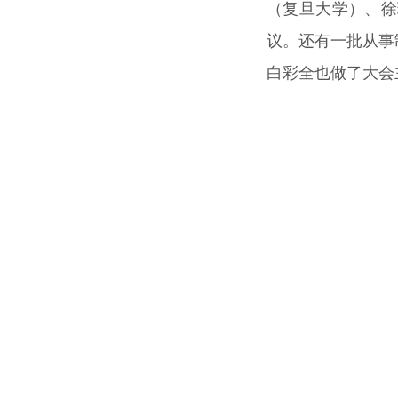
（复旦大学）、徐
议。还有一批从事
白彩全也做了大会