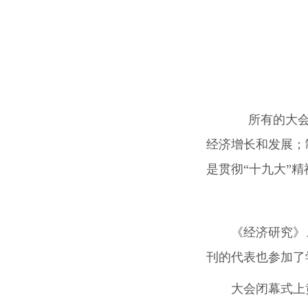
所有的大会报
经济增长和发展；
是贯彻“十九大”
《经济研究》
刊的代表也参加了
大会闭幕式上