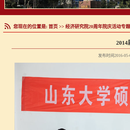
您现在的位置是:
首页
>>
经济研究院20周年院庆活动专
20
发布时间2016-05