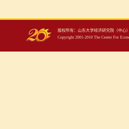
版权所有：山东大学经济研究院（中心） 
Copyright 2001-2010 The Center For Econo