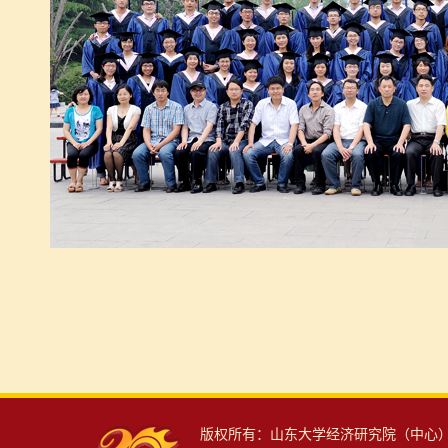
版权所有：山东大学经济研究院（中心） 