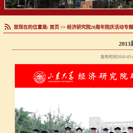
您现在的位置是:
首页
>>
经济研究院20周年院庆活动专
20
发布时间2016-05