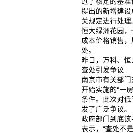
过了核定的基准
提出的新增建设
关规定进行处理
恒大绿洲花园，
成本价格销售，
处。
昨日，万科、恒
查处引发争议
南京市有关部门
开始实施的“一
条件。此次对低
发了广泛争议。
政府部门到底该
表示，“查处不