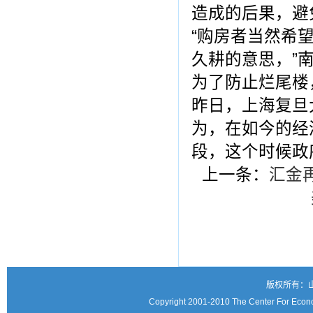
造成的后果，避
“购房者当然希
久耕的意思，”
为了防止烂尾楼
昨日，上海复旦
为，在如今的经
段，这个时候政
上一条：
汇金
版权所有：
Copyright 2001-2010 The Center For Econo