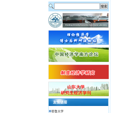
友情链接
耶鲁大学