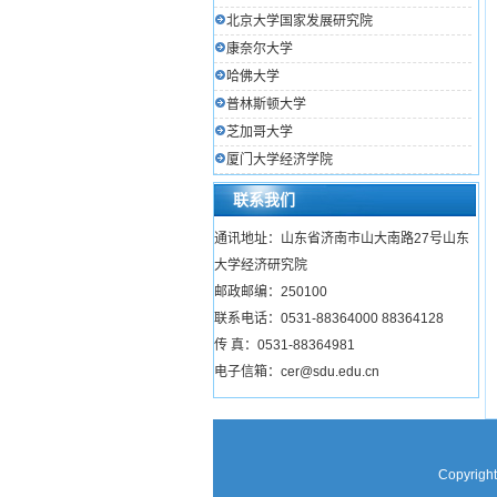
北京大学国家发展研究院
康奈尔大学
哈佛大学
普林斯顿大学
芝加哥大学
厦门大学经济学院
联系我们
通讯地址：山东省济南市山大南路27号山东
大学经济研究院
邮政邮编：250100
联系电话：0531-88364000 88364128
传 真：0531-88364981
电子信箱：cer@sdu.edu.cn
Copyright