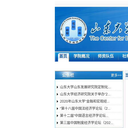
首页
学院概况
师资队伍
社
公告栏
更多>>
山东大学山东发展研究院定制化...
山东大学经济研究院关于举办“2...
2020年山东大学“金融和宏观经...
“第十八届中国法经济学论坛（2...
第十二届“中国语言经济学论坛...
第三届中国制度经济学论坛（202...