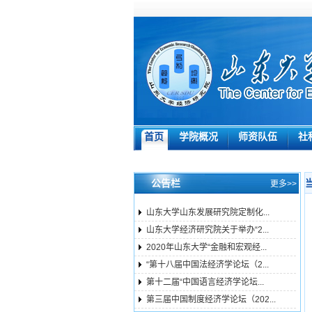
首页
学院概况
师资队伍
社
公告栏
更多>>
山东大学山东发展研究院定制化...
山东大学经济研究院关于举办“2...
2020年山东大学“金融和宏观经...
“第十八届中国法经济学论坛（2...
第十二届“中国语言经济学论坛...
第三届中国制度经济学论坛（202...