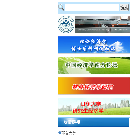
友情链接
耶鲁大学