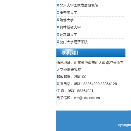
北京大学国家发展研究院
康奈尔大学
哈佛大学
普林斯顿大学
芝加哥大学
厦门大学经济学院
联系我们
通讯地址：山东省济南市山大南路27号山东
大学经济研究院
邮政邮编：250100
联系电话：0531-88364000 88364128
传 真：0531-88364981
电子信箱：cer@sdu.edu.cn
Copyright