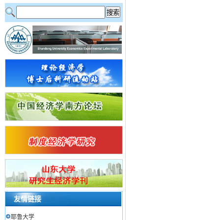
友情链接
耶鲁大学