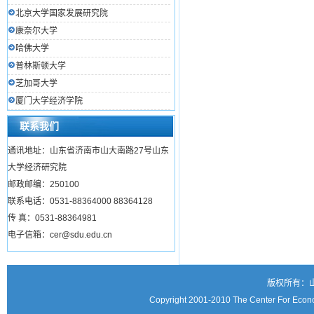
北京大学国家发展研究院
康奈尔大学
哈佛大学
普林斯顿大学
芝加哥大学
厦门大学经济学院
联系我们
通讯地址：山东省济南市山大南路27号山东
大学经济研究院
邮政邮编：250100
联系电话：0531-88364000 88364128
传 真：0531-88364981
电子信箱：cer@sdu.edu.cn
版权所有：
Copyright 2001-2010 The Center For Econo