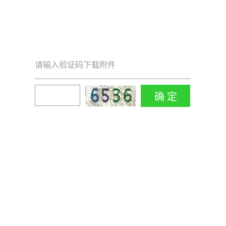
请输入验证码下载附件