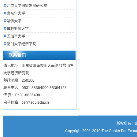
北京大学国家发展研究院
康奈尔大学
哈佛大学
普林斯顿大学
芝加哥大学
厦门大学经济学院
联系我们
通讯地址：山东省济南市山大南路27号山东
大学经济研究院
邮政邮编：250100
联系电话：0531-88364000 88364128
传 真：0531-88364981
电子信箱：cer@sdu.edu.cn
版权所有：
Copyright 2001-2010 The Center For Econo