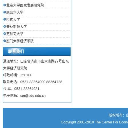
北京大学国家发展研究院
康奈尔大学
哈佛大学
普林斯顿大学
芝加哥大学
厦门大学经济学院
联系我们
通讯地址：山东省济南市山大南路27号山东
大学经济研究院
邮政邮编：250100
联系电话：0531-88364000 88364128
传 真：0531-88364981
电子信箱：cer@sdu.edu.cn
版权所有：
Copyright 2001-2010 The Center For Econo