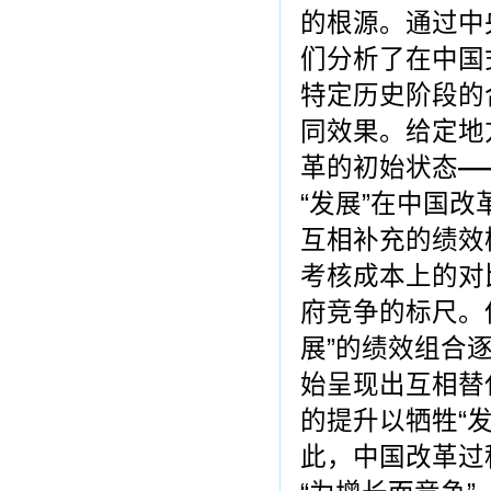
的根源。通过中
们分析了在中国
特定历史阶段的
同效果。给定地
革的初始状态
―
“发展”在中国改
互相补充的绩效
考核成本上的对
府竞争的标尺。
展”的绩效组合
始呈现出互相替
的提升以牺牲“发
此，中国改革过