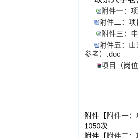
附件一：项
附件二：项目
附件三：申报
附件五：山
参考）.doc
项目（岗位
附件【
附件一：项
1050
次
附件【
附件二：