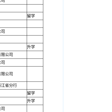
公司
留学
公司
升学
有限公司
公司
有限公司
浙江省分行
留学
升学
公司