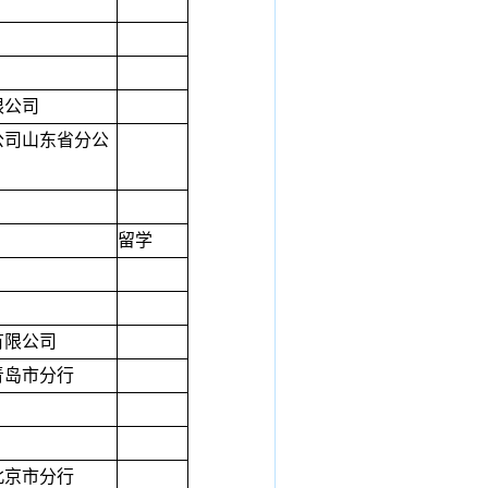
限公司
公司山东省分公
留学
有限公司
青岛市分行
北京市分行