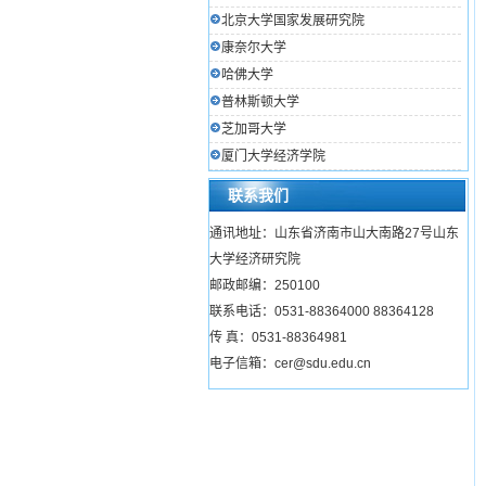
北京大学国家发展研究院
康奈尔大学
哈佛大学
普林斯顿大学
芝加哥大学
厦门大学经济学院
联系我们
通讯地址：山东省济南市山大南路27号山东
大学经济研究院
邮政邮编：250100
联系电话：0531-88364000 88364128
传 真：0531-88364981
电子信箱：cer@sdu.edu.cn