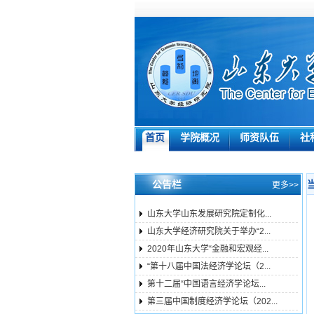
首页
学院概况
师资队伍
社
公告栏
更多>>
山东大学山东发展研究院定制化...
山东大学经济研究院关于举办“2...
2020年山东大学“金融和宏观经...
“第十八届中国法经济学论坛（2...
第十二届“中国语言经济学论坛...
第三届中国制度经济学论坛（202...