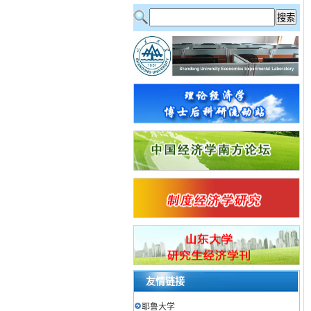
友情链接
耶鲁大学