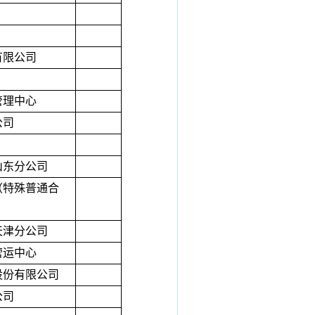
有限公司
管理中心
公司
山东分公司
（特殊普通合
天津分公司
营运中心
股份有限公司
公司