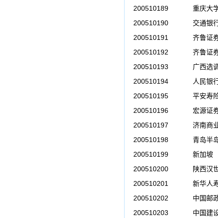
200510189
重庆大
200510190
交通银
200510191
齐鲁证
200510192
齐鲁证
200510193
广西选
200510194
人民银
200510195
平安寿
200510196
宏源证
200510197
济南商
200510198
青岛半
200510199
新加坡
200510200
陕西汉
200510201
新华人
200510202
中国邮
200510203
中国建