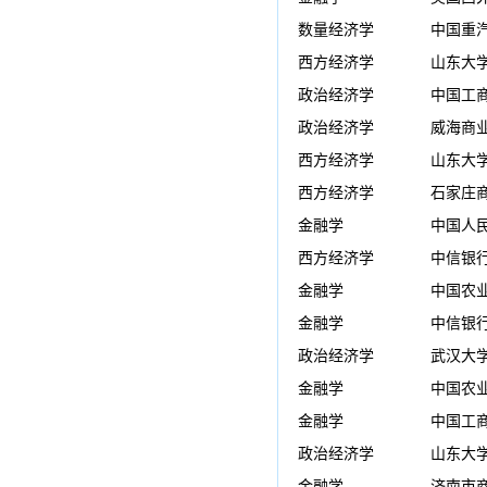
数量经济学
中国重
西方经济学
山东大
政治经济学
中国工
政治经济学
威海商
西方经济学
山东大
西方经济学
石家庄
金融学
中国人
西方经济学
中信银
金融学
中国农
金融学
中信银
政治经济学
武汉大学
金融学
中国农
金融学
中国工
政治经济学
山东大
金融学
济南市