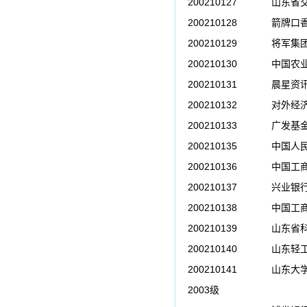
200210127
山东省交
200210128
箭牌口
200210129
将军集
200210130
中国农
200210131
晨星资讯
200210132
对外经
200210133
广发基
200210135
中国人
200210136
中国工
200210137
兴业银
200210138
中国工
200210139
山东省
200210140
山东轻工
200210141
山东大
2003级