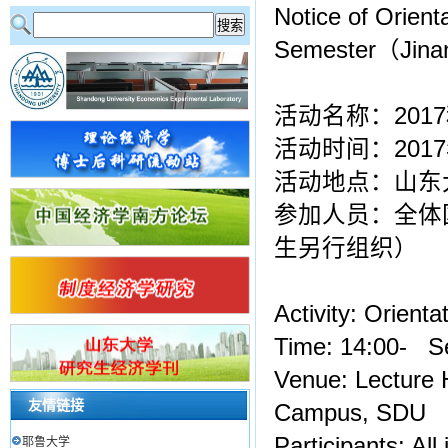
Notice of Orient
Semester（Jin
活动名称：20
活动时间：2017
活动地点：山东
参加人员：全体
生另行组织）
Activity: Orient
Time: 14:00- S
Venue: Lecture Ha
友情链接
Campus, SDU
Participants: Al
耶鲁大学