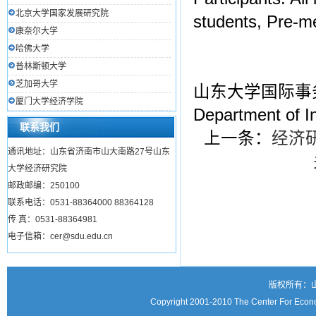
北京大学国家发展研究院
students, Pre-m
康奈尔大学
哈佛大学
普林斯顿大学
芝加哥大学
山东大学国际事
厦门大学经济学院
Department of In
联系我们
上一条：
经济
通讯地址：山东省济南市山大南路27号山东
大学经济研究院
邮政邮编：250100
联系电话：0531-88364000 88364128
传 真：0531-88364981
电子信箱：cer@sdu.edu.cn
版权所有：
Copyright 2001-2010 The Center For Econo