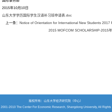
国际事务部
2015年10月10日
山东大学学历国际学生汉语补习班申请表.doc
上一条：
Notice of Orientation for International New Students 2017
2015 MOFCOM SCHOLARSHIP-
版权所有：山东大学经济研究院（中心）
 2001-2010 The Center For Economic Research, Shangdong University, All Rights