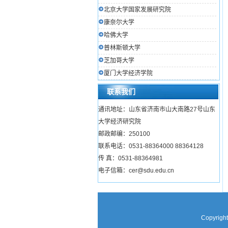
北京大学国家发展研究院
康奈尔大学
哈佛大学
普林斯顿大学
芝加哥大学
厦门大学经济学院
联系我们
通讯地址：山东省济南市山大南路27号山东
大学经济研究院
邮政邮编：250100
联系电话：0531-88364000 88364128
传 真：0531-88364981
电子信箱：cer@sdu.edu.cn
Copyright