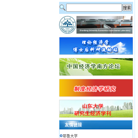
友情链接
耶鲁大学