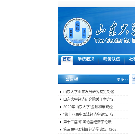
首页
学院概况
师资队伍
社
公告栏
更多>>
山东大学山东发展研究院定制化...
山东大学经济研究院关于举办“2...
2020年山东大学“金融和宏观经...
“第十八届中国法经济学论坛（2...
第十二届“中国语言经济学论坛...
第三届中国制度经济学论坛（202...