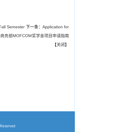
 Fall Semester
下一条：
Application for
2015年商务部MOFCOM奖学金项目申请指南
【
关闭
】
 Reserved