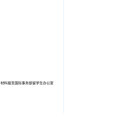
报名材料报至国际事务部留学生办公室