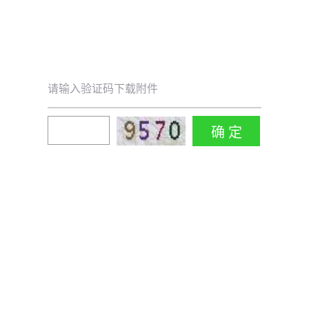
请输入验证码下载附件