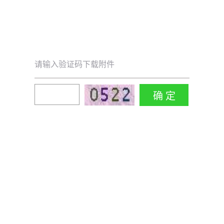
请输入验证码下载附件