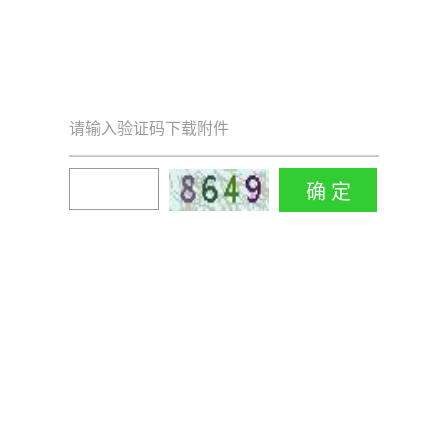
请输入验证码下载附件