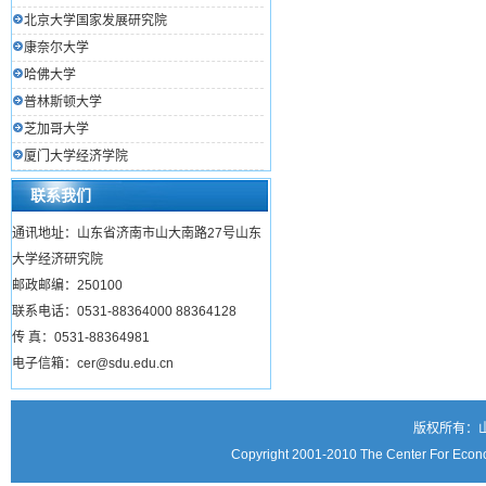
北京大学国家发展研究院
康奈尔大学
哈佛大学
普林斯顿大学
芝加哥大学
厦门大学经济学院
联系我们
通讯地址：山东省济南市山大南路27号山东
大学经济研究院
邮政邮编：250100
联系电话：0531-88364000 88364128
传 真：0531-88364981
电子信箱：cer@sdu.edu.cn
版权所有：
Copyright 2001-2010 The Center For Econo