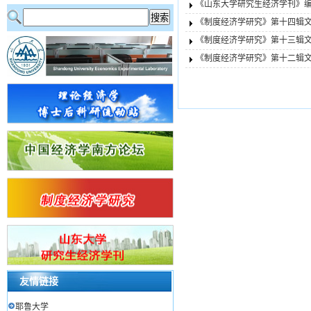
《山东大学研究生经济学刊》
《制度经济学研究》第十四辑
《制度经济学研究》第十三辑
《制度经济学研究》第十二辑
友情链接
耶鲁大学