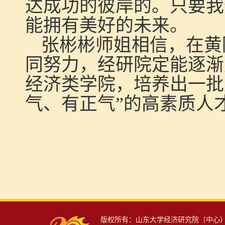
达成功的彼岸的。只要我
能拥有美好的未来。
张彬彬师姐相信，在黄
同努力，经研院定能逐渐
经济类学院，培养出一批
气、有正气”的高素质人
版权所有：山东大学经济研究院（中心） 