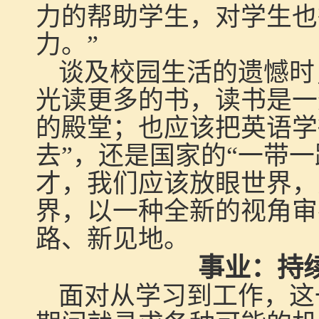
力的帮助学生，对学生也
力。”
谈及校园生活的遗憾时
光读更多的书，读书是一
的殿堂；也应该把英语学
去”，还是国家的“一带
才，我们应该放眼世界，
界，以一种全新的视角审
路、新见地。
事业：持
面对从学习到工作，这