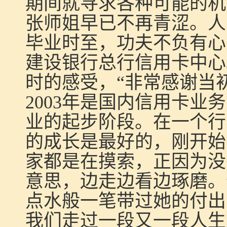
期间就寻求各种可能的机
张师姐早已不再青涩。人
毕业时至，功夫不负有心
建设银行总行信用卡中心
时的感受，“非常感谢当
2003
年是国内信用卡业务
业的起步阶段。在一个行
的成长是最好的，刚开始
家都是在摸索，正因为没
意思，边走边看边琢磨。
点水般一笔带过她的付出
我们走过一段又一段人生