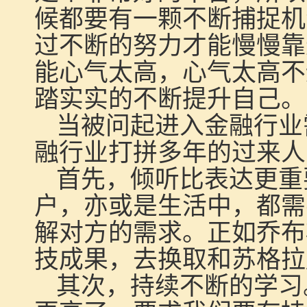
候都要有一颗不断捕捉机
过不断的努力才能慢慢靠
能心气太高，心气太高不
踏实实的不断提升自己。
当被问起进入金融行业
融行业打拼多年的过来人
首先，倾听比表达更重
户，亦或是生活中，都需
解对方的需求。正如乔布
技成果，去换取和苏格拉
其次，持续不断的学习