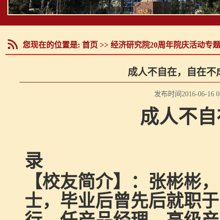
您现在的位置是:
首页
>>
经济研究院20周年院庆活动专
成人不自在，自在不
发布时间2016-06-1
成人不自
录
【校友简介】：张彬彬，
士，毕业后曾先后就职于