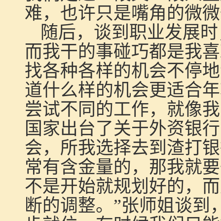
难，也许只是嘴角的微微
随后，谈到职业发展时
而我干的事碰巧都是我喜
找各种各样的机会不停地
道什么样的机会更适合年
尝试不同的工作，就像我
国家出台了关于外资银行
会，所我选择去到渣打银
常有含金量的，那我就要
不是开始就规划好的，而
断的调整。”张师姐谈到