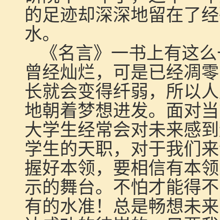
的足迹却深深地留在了经
水。
《名言》一书上有这么
曾经灿烂，可是已经凋零
长就会变得纤弱，所以人
地朝着梦想进发。面对当
大学生经常会对未来感到
学生的天职，对于我们来
握好本领，要相信有本领
示的舞台。不怕才能得不
有的水准！总是畅想未来