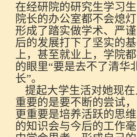
在经研院的研究生学习生
院长的办公室都不会熄灯
形成了踏实做学术、严谨
后的发展打下了坚实的基
上，甚至就业上，学院都
的眼里“要是去不了清华
长”。
提起大学生活对她现在
重要的是要不断的尝试，
更重要是培养活跃的思维
的知识会与今后的工作毫