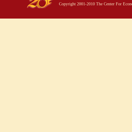
Copyright 2001-2010 The Center For Econo