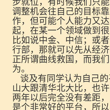
步就位，有时候我们只能
调整机会往自己的目标靠
作，但可能个人能力又达
起，在某一个领域做到很
比如说中金、中信；或者
行部，那就可以先从经济
正所谓曲线救国，而我们
为。
谈及有同学认为自己的
山大跟清华北大比，也许
两年以后完全没有差距，
是个非常好的平台，所以