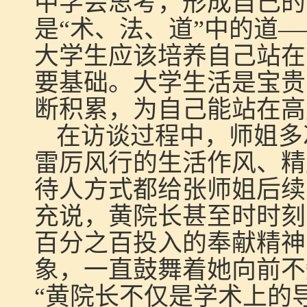
中学会思考，形成自己的
是“术、法、道”中的道—
大学生应该培养自己站在
要基础。大学生活是宝贵
断积累，为自己能站在高
在访谈过程中，师姐多
雷厉风行的生活作风、精
待人方式都给张师姐后续
充说，黄院长甚至时时刻
百分之百投入的奉献精神
象，一直鼓舞着她向前不
“黄院长不仅是学术上的