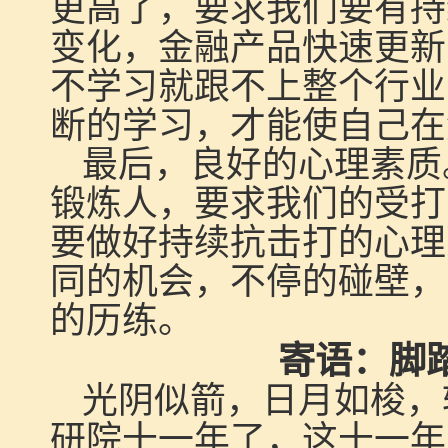
更高了，要求我们要有持
变化，金融产品快速更新
不学习就跟不上整个行业
断的学习，才能使自己在
最后，良好的心理素质
锻炼人，要求我们的受打
要做好持续抗击打的心理
同的机会，不停的碰壁，
的历练。
寄语：脚
光阴似箭，日月如梭，
研院十一年了，这十一年