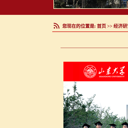
您现在的位置是:
首页
>>
经济研