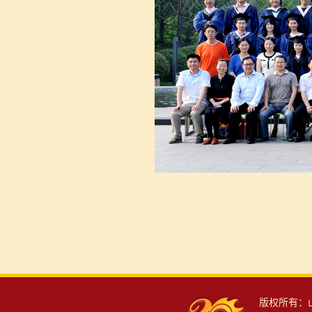
版权所有：山