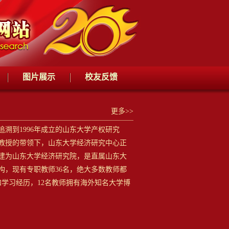
图片展示
校友反馈
更多>>
到1996年成立的山东大学产权研究
安教授的带领下，山东大学经济研究中心正
扩建为山东大学经济研究院，是直属山东大
构，现有专职教师36名，绝大多数教师都
和学习经历，12名教师拥有海外知名大学博